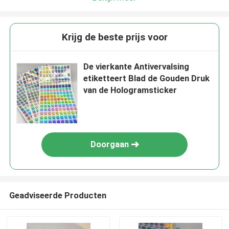
Krijg de beste prijs voor
De vierkante Antivervalsing
etiketteert Blad de Gouden Druk
van de Hologramsticker
Doorgaan
Geadviseerde Producten